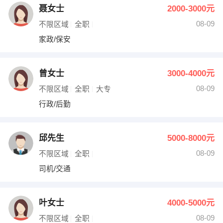
聂女士
2000-3000元
08-09
不限区域
全职
家政/保安
曾女士
3000-4000元
08-09
不限区域
全职
大专
行政/后勤
邱先生
5000-8000元
08-09
不限区域
全职
司机/交通
叶女士
4000-5000元
08-09
不限区域
全职