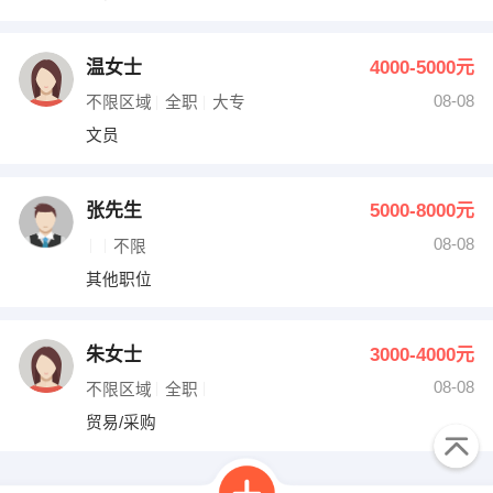
温女士
4000-5000元
08-08
不限区域
全职
大专
文员
张先生
5000-8000元
08-08
不限
其他职位
朱女士
3000-4000元
08-08
不限区域
全职
贸易/采购