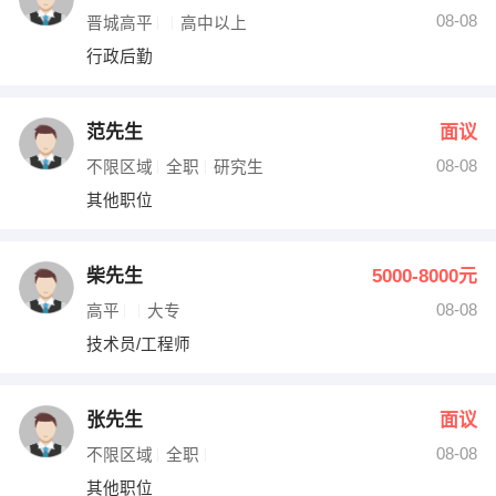
08-08
晋城高平
高中以上
行政后勤
范先生
面议
08-08
不限区域
全职
研究生
其他职位
柴先生
5000-8000元
08-08
高平
大专
技术员/工程师
张先生
面议
08-08
不限区域
全职
其他职位