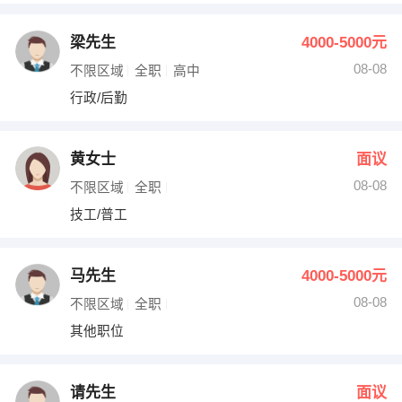
梁先生
4000-5000元
08-08
不限区域
全职
高中
行政/后勤
黄女士
面议
08-08
不限区域
全职
技工/普工
马先生
4000-5000元
08-08
不限区域
全职
其他职位
请先生
面议