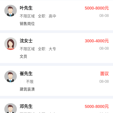
叶先生
5000-8000元
08-08
不限区域
全职
高中
销售岗位
沈女士
3000-4000元
08-08
不限区域
全职
大专
文员
崔先生
面议
08-08
不限
建筑装潢
邓先生
5000-8000元